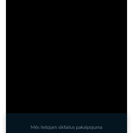
Mēs lietojam sīkfailus pakalpojuma