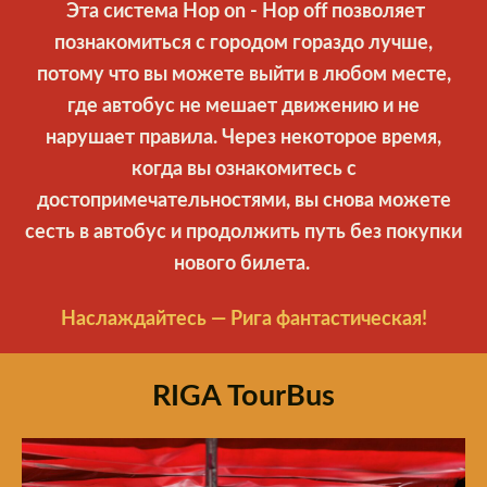
Эта система Hop on - Hop off позволяет
познакомиться с городом гораздо лучше,
потому что вы можете выйти в любом месте,
где автобус не мешает движению и не
нарушает правила. Через некоторое время,
когда вы ознакомитесь с
достопримечательностями, вы снова можете
сесть в автобус и продолжить путь без покупки
нового билета.
Наслаждайтесь — Рига фантастическая!
RIGA TourBus